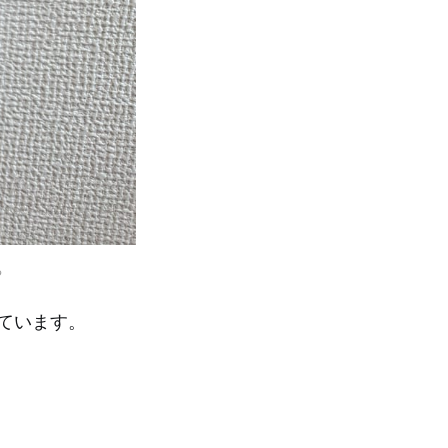
る
しています。