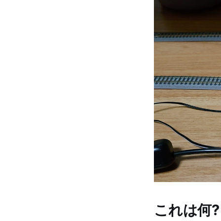
これは何?