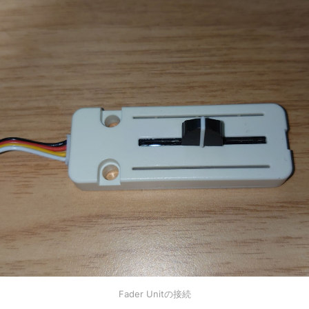
Fader Unitの接続