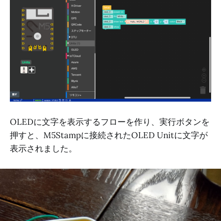
OLEDに文字を表示するフローを作り、実行ボタンを
押すと、M5Stampに接続されたOLED Unitに文字が
表示されました。