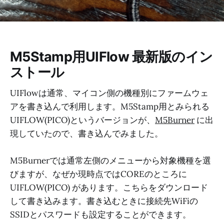
M5Stamp用UIFlow 最新版のイン
ストール
UIFlowは通常、マイコン側の機種別にファームウェ
アを書き込んで利用します。M5Stamp用とみられる
UIFLOW(PICO)というバージョンが、
M5Burner
に出
現していたので、書き込んでみました。
M5Burnerでは通常左側のメニューから対象機種を選
びますが、なぜか現時点ではCOREのところに
UIFLOW(PICO) があります。こちらをダウンロード
して書き込みます。書き込むときに接続先WiFiの
SSIDとパスワードも設定することができます。