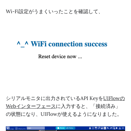
Wi-Fi設定がうまくいったことを確認して、
シリアルモニタに出力されているAPI Keyを
UIFlowの
Webインターフェース
に入力すると、「接続済み」
の状態になり、UIFlowが使えるようになりました。