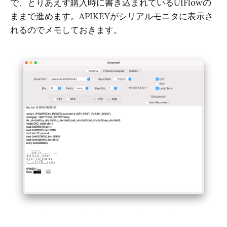
で、とりあえず購入時に書き込まれているUIFlowの
ままで進めます。APIKEYがシリアルモニタに表示さ
れるのでメモしておきます。