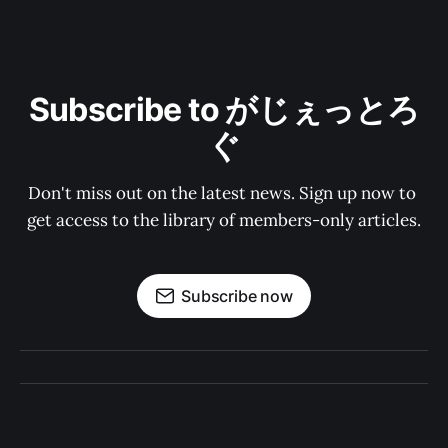
Subscribe to がじぇっとろ
ぐ
Don't miss out on the latest news. Sign up now to 
get access to the library of members-only articles.
Subscribe now