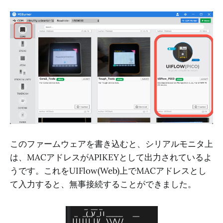
このファームウェアを書き込むと、シリアルモニタ上
は、MACアドレスがAPIKEYとして出力されているよ
うです。これをUIFlow(Web)上でMACアドレスとし
て入力すると、無事接続することができました。