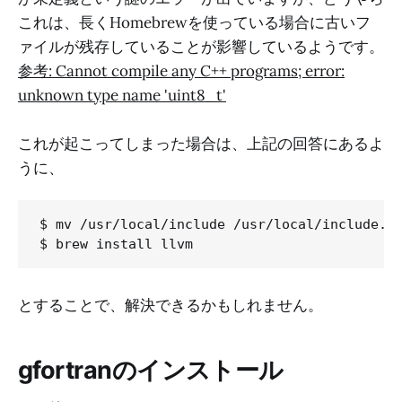
これは、長くHomebrewを使っている場合に古いフ
ァイルが残存していることが影響しているようです。
参考: Cannot compile any C++ programs; error:
unknown type name 'uint8_t'
これが起こってしまった場合は、上記の回答にあるよ
うに、
$ mv /usr/local/include /usr/local/include.ol
とすることで、解決できるかもしれません。
gfortranのインストール