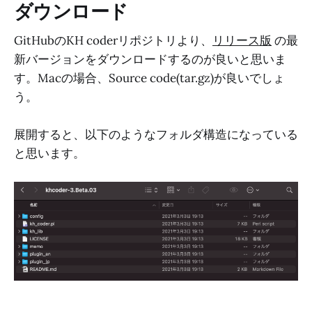
ダウンロード
GitHubのKH coderリポジトリより、
リリース版
の最
新バージョンをダウンロードするのが良いと思いま
す。Macの場合、Source code(tar.gz)が良いでしょ
う。
展開すると、以下のようなフォルダ構造になっている
と思います。