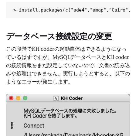
データベース接続設定の変更
この段階でKH coderの起動自体はできるようになっ
ているはずですが、MySQLデータベースとKH coder
の接続情報をまだ設定していないので、文書の読み込
みや処理はできません。実行しようとすると、以下の
ようなエラーが発生します。