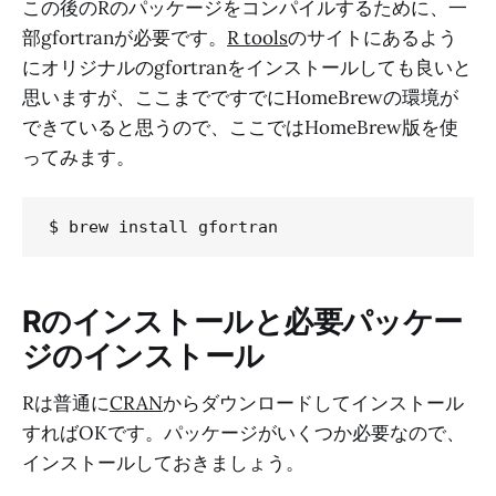
この後のRのパッケージをコンパイルするために、一
部gfortranが必要です。
R tools
のサイトにあるよう
にオリジナルのgfortranをインストールしても良いと
思いますが、ここまでですでにHomeBrewの環境が
できていると思うので、ここではHomeBrew版を使
ってみます。
Rのインストールと必要パッケー
ジのインストール
Rは普通に
CRAN
からダウンロードしてインストール
すればOKです。パッケージがいくつか必要なので、
インストールしておきましょう。