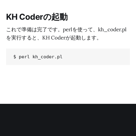
KH Coderの起動
これで準備は完了です。perlを使って、kh_coder.pl
を実行すると、KH Coderが起動します。