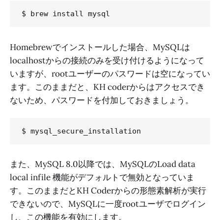
Homebrewでインストールした場合、MySQLは
localhostからの接続のみを受け付けるようになって
いますが、rootユーザーのパスワードは空になってい
ます。このままだと、KH coderからはアクセスでき
ないため、パスワードを付加しておきましょう。
また、MySQL 8.0以降では、MySQLのLoad data
local infile 機能がデフォルトで無効となっていま
す。このままだとKH Coderからの形態素解析が実行
できないので、MySQLに一度rootユーザでログイン
し、この機能を有効にします。