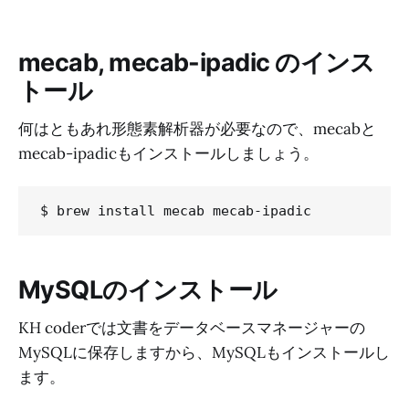
mecab, mecab-ipadic のインス
トール
何はともあれ形態素解析器が必要なので、mecabと
mecab-ipadicもインストールしましょう。
MySQLのインストール
KH coderでは文書をデータベースマネージャーの
MySQLに保存しますから、MySQLもインストールし
ます。