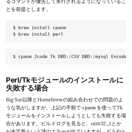
るコマンドが優先して実行されるようになっているこ
とを前提とします。
$ brew install cpanm

Perl/Tkモジュールのインストールに
失敗する場合
Big Sur以降とHomebrewの組み合わせでの問題のよ
うな気がしますが、上記の手順で
を使ってTk
cpanm
モジュールをインストールしようとしても失敗する場
合があります。ビルドログを見ると、uint32_tとか
が未定義という謎のエラーが出ていますが、どうやら