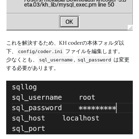
これを解決するため、KH coderの本体フォルダ以
下、
ファイルを編集します。
config/coder.ini
少なくとも、
,
は変更
sql_username
sql_password
する必要があります。