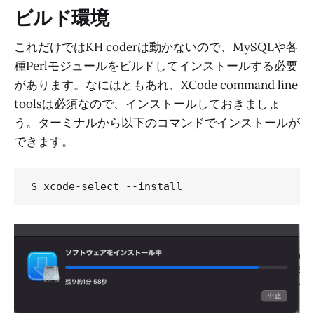
ビルド環境
これだけではKH coderは動かないので、MySQLや各
種Perlモジュールをビルドしてインストールする必要
があります。なにはともあれ、XCode command line
toolsは必須なので、インストールしておきましょ
う。ターミナルから以下のコマンドでインストールが
できます。