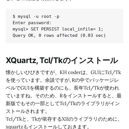
$ mysql -u root -p

Enter password:

mysql> SET PERSIST local_infile= 1;

XQuartz, Tcl/Tkのインストール
懐かしいひびきですが、KH coderは、GUIにTcl/Tk
を使っています。余談ですが, Rの中でパッケージレ
ベルでGUIを構築するのにも、長年Tcl/Tkが使われ
ていますね。そのため、Rをインストールすると、最
新版でもその一部としてTcl/Tkのライブラリがイン
ストールされます。
Tcl/Tkと、Tkが依存するX11のライブラリのために、
xquartzもインストールしておきます。