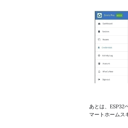
あとは、ESP3
マートホームス