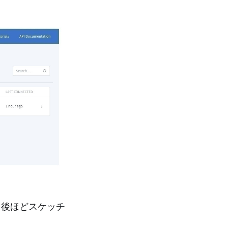
き、後ほどスケッチ