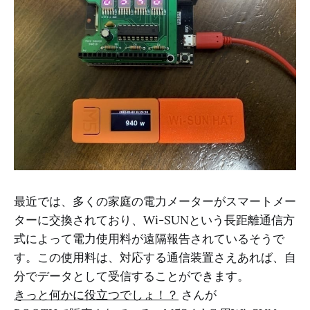
最近では、多くの家庭の電力メーターがスマートメー
ターに交換されており、Wi-SUNという長距離通信方
式によって電力使用料が遠隔報告されているそうで
す。この使用料は、対応する通信装置さえあれば、自
分でデータとして受信することができます。
きっと何かに役立つでしょ！？
さんが