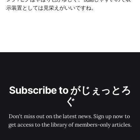
示装置としては見栄えがいいですね。
Subscribe to がじぇっとろ
ぐ
Don't miss out on the latest news. Sign up now to 
get access to the library of members-only articles.